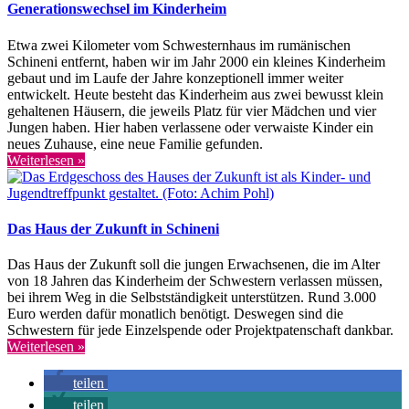
Generationswechsel im Kinderheim
Etwa zwei Kilometer vom Schwesternhaus im rumänischen
Schineni entfernt, haben wir im Jahr 2000 ein kleines Kinderheim
gebaut und im Laufe der Jahre konzeptionell immer weiter
entwickelt. Heute besteht das Kinderheim aus zwei bewusst klein
gehaltenen Häusern, die jeweils Platz für vier Mädchen und vier
Jungen haben. Hier haben verlassene oder verwaiste Kinder ein
neues Zuhause, eine neue Familie gefunden.
Weiterlesen »
Das Haus der Zukunft in Schineni
Das Haus der Zukunft soll die jungen Erwachsenen, die im Alter
von 18 Jahren das Kinderheim der Schwestern verlassen müssen,
bei ihrem Weg in die Selbstständigkeit unterstützen. Rund 3.000
Euro werden dafür monatlich benötigt. Deswegen sind die
Schwestern für jede Einzelspende oder Projektpatenschaft dankbar.
Weiterlesen »
teilen
teilen