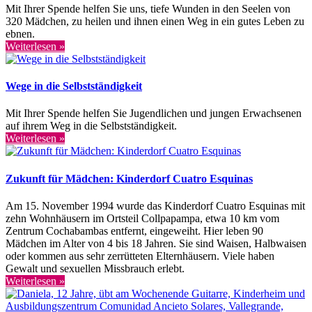
Mit Ihrer Spende helfen Sie uns, tiefe Wunden in den Seelen von
320 Mädchen, zu heilen und ihnen einen Weg in ein gutes Leben zu
ebnen.
Weiterlesen »
Wege in die Selbstständigkeit
Mit Ihrer Spende helfen Sie Jugendlichen und jungen Erwachsenen
auf ihrem Weg in die Selbstständigkeit.
Weiterlesen »
Zukunft für Mädchen: Kinderdorf Cuatro Esquinas
Am 15. November 1994 wurde das Kinderdorf Cuatro Esquinas mit
zehn Wohnhäusern im Ortsteil Collpapampa, etwa 10 km vom
Zentrum Cochabambas entfernt, eingeweiht. Hier leben 90
Mädchen im Alter von 4 bis 18 Jahren. Sie sind Waisen, Halbwaisen
oder kommen aus sehr zerrütteten Elternhäusern. Viele haben
Gewalt und sexuellen Missbrauch erlebt.
Weiterlesen »