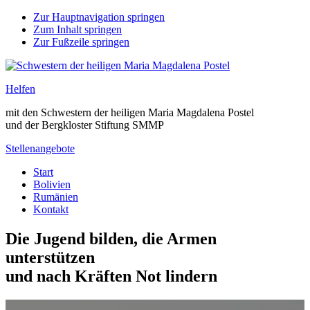
Zur Hauptnavigation springen
Zum Inhalt springen
Zur Fußzeile springen
Helfen
mit den Schwestern der heiligen Maria Magdalena Postel
und der Bergkloster Stiftung SMMP
Stellenangebote
Start
Bolivien
Rumänien
Kontakt
Die Jugend bilden, die Armen
unterstützen
und nach Kräften Not lindern