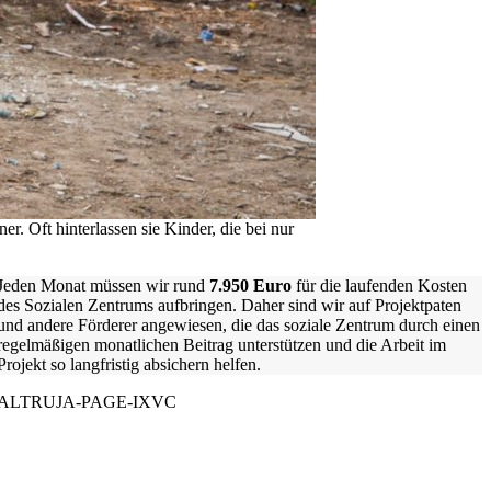
r. Oft hinterlassen sie Kinder, die bei nur
Jeden Monat müssen wir rund
7.950 Euro
für die laufenden Kosten
des Sozialen Zentrums aufbringen. Daher sind wir auf Projektpaten
und andere Förderer angewiesen, die das soziale Zentrum durch einen
regelmäßigen monatlichen Beitrag unterstützen und die Arbeit im
Projekt so langfristig absichern helfen.
ALTRUJA-PAGE-IXVC