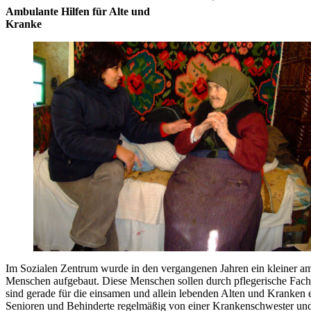
Ambulante Hilfen für Alte und
Kranke
Im Sozialen Zentrum wurde in den vergangenen Jahren ein kleiner amb
Menschen aufgebaut. Diese Menschen sollen durch pflegerische Fach
sind gerade für die einsamen und allein lebenden Alten und Kranken e
Senioren und Behinderte regelmäßig von einer Krankenschwester und w