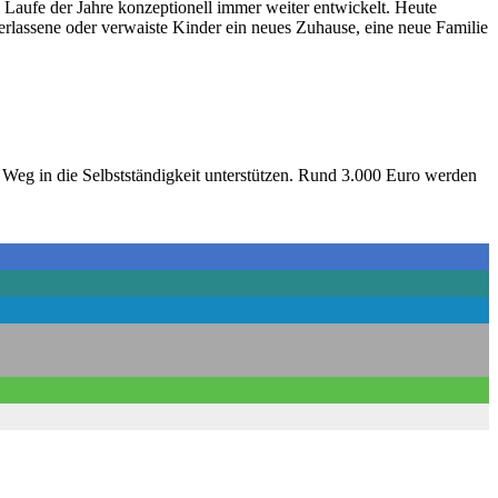
Laufe der Jahre konzeptionell immer weiter entwickelt. Heute
erlassene oder verwaiste Kinder ein neues Zuhause, eine neue Familie
 Weg in die Selbstständigkeit unterstützen. Rund 3.000 Euro werden