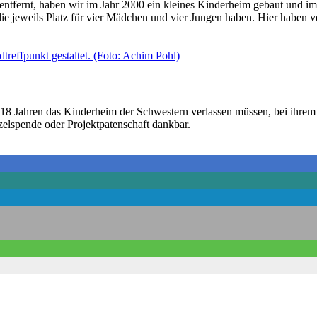
fernt, haben wir im Jahr 2000 ein kleines Kinderheim gebaut und im 
ie jeweils Platz für vier Mädchen und vier Jungen haben. Hier haben v
 18 Jahren das Kinderheim der Schwestern verlassen müssen, bei ihrem
zelspende oder Projektpatenschaft dankbar.