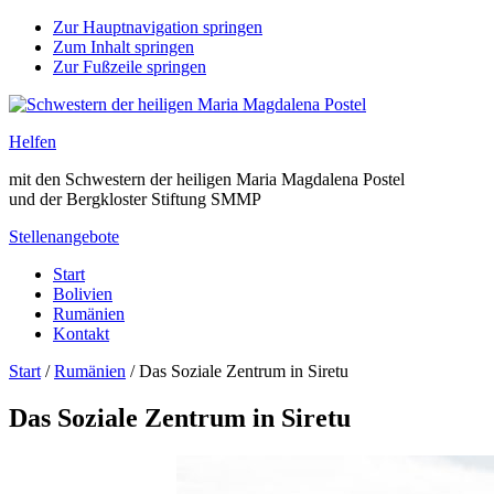
Zur Hauptnavigation springen
Zum Inhalt springen
Zur Fußzeile springen
Helfen
mit den Schwestern der heiligen Maria Magdalena Postel
und der Bergkloster Stiftung SMMP
Stellenangebote
Start
Bolivien
Rumänien
Kontakt
Start
/
Rumänien
/
Das Soziale Zentrum in Siretu
Das Soziale Zentrum in Siretu