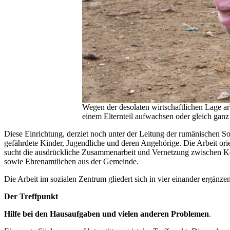
Wegen der desolaten wirtschaftlichen Lage arb
einem Elternteil aufwachsen oder gleich ganz
Diese Einrichtung, derziet noch unter der Leitung der rumänischen Soz
gefährdete Kinder, Jugendliche und deren Angehörige. Die Arbeit ori
sucht die ausdrückliche Zusammenarbeit und Vernetzung zwischen Ko
sowie Ehrenamtlichen aus der Gemeinde.
Die Arbeit im sozialen Zentrum gliedert sich in vier einander ergänzen
Der Treffpunkt
Hilfe bei den Hausaufgaben und vielen anderen Problemen
.